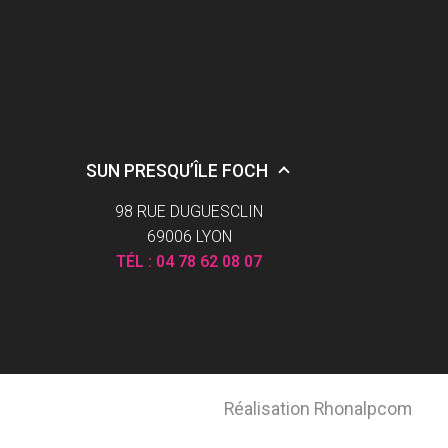
SUN PRESQU’ÎLE FOCH
98 RUE DUGUESCLIN
69006 LYON
TÉL :
04 78 62 08 07
Réalisation Rhonalpcom