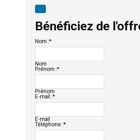
Bénéficiez de l'offr
Nom :
*
Nom
Prénom :
*
Prénom
E-mail :
*
E-mail
Téléphone :
*